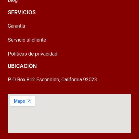
Blog
SERVICIOS
Garantía
Servicio al cliente
Políticas de privacidad
UBICACIÓN
P O Box 812 Escondido, California 92023