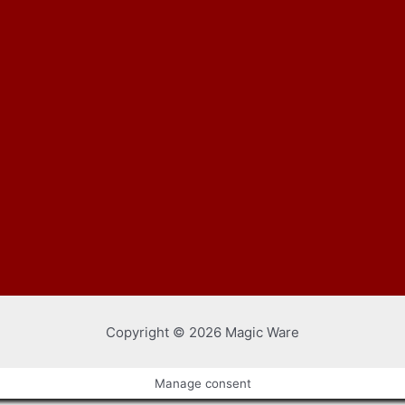
Copyright © 2026 Magic Ware
Manage consent