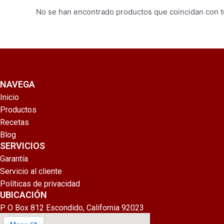
No se han encontrado productos que coincidan con t
NAVEGA
Inicio
Productos
Recetas
Blog
SERVICIOS
Garantía
Servicio al cliente
Políticas de privacidad
UBICACIÓN
P O Box 812 Escondido, California 92023