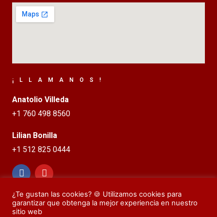
¡LLAMANOS!
Anatolio Villeda
+1 760 498 8560
Lilian Bonilla
+1 512 825 0444
¿Te gustan las cookies? 🍪 Utilizamos cookies para
garantizar que obtenga la mejor experiencia en nuestro
sitio web