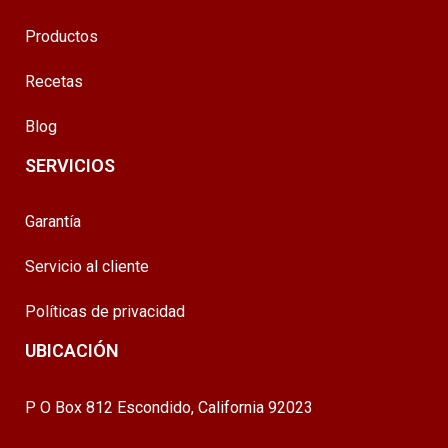
Productos
Recetas
Blog
SERVICIOS
Garantía
Servicio al cliente
Políticas de privacidad
UBICACIÓN
P O Box 812 Escondido, California 92023