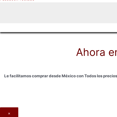
Ahora e
Le facilitamos comprar desde México con Todos los precios
×