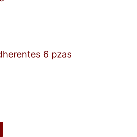
dherentes 6 pzas