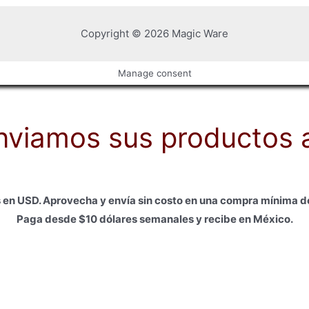
Copyright © 2026 Magic Ware
Manage consent
nviamos sus productos 
 en USD. Aprovecha y envía sin costo en una compra mínima d
Paga desde $10 dólares semanales y recibe en México.