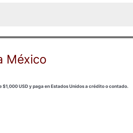
a México
e $1,000 USD y paga en Estados Unidos a crédito o contado.